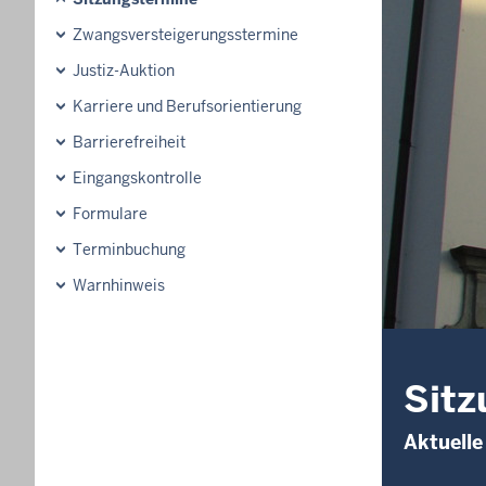
Zwangsversteigerungsstermine
Justiz-Auktion
Karriere und Berufsorientierung
Barrierefreiheit
Eingangskontrolle
Formulare
Terminbuchung
Warnhinweis
Sitz
Aktuelle