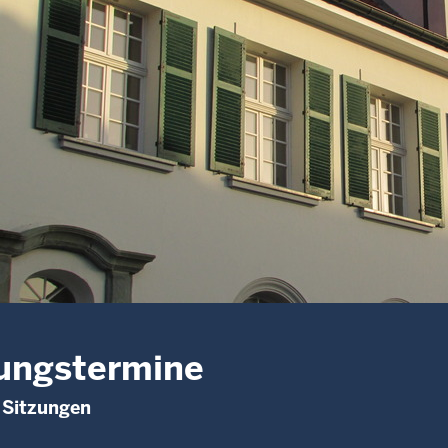
ungstermine
 Sitzungen