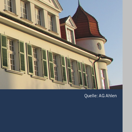
Quelle: AG Ahlen