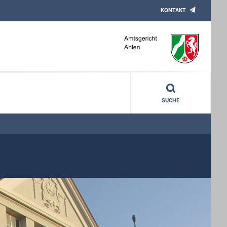
KONTAKT
SUCHE