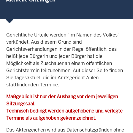
Gerichtliche Urteile werden "im Namen des Volkes"
verkündet. Aus diesem Grund sind
Gerichtsverhandlungen in der Regel öffentlich, das
heißt jede Bürgerin und jeder Bürger hat die
Möglichkeit als Zuschauer an einem öffentlichen
Gerichtstermin teilzunehmen. Auf dieser Seite finden
Sie tagesaktuell die im Amtsgericht Ahlen
stattfindenden Termine.
Maßgeblich ist nur der Aushang vor dem jeweiligen
Sitzungssaal.
Technisch bedingt werden aufgehobene und verlegte
Termine als aufgehoben gekennzeichnet.
Das Aktenzeichen wird aus Datenschutzgründen ohne