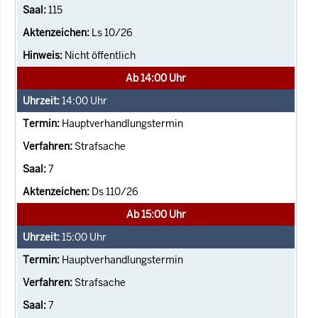
115
Ls 10/26
Nicht öffentlich
Ab 14:00 Uhr
14:00
Uhr
Hauptverhandlungstermin
Strafsache
7
Ds 110/26
Ab 15:00 Uhr
15:00
Uhr
Hauptverhandlungstermin
Strafsache
7