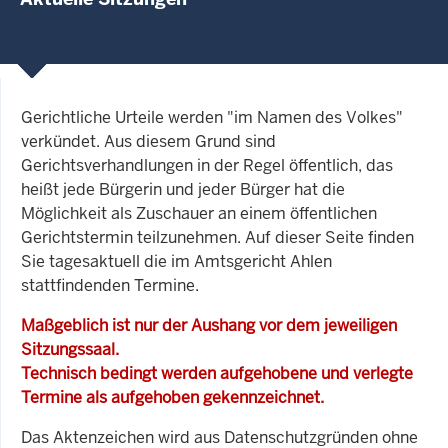
Gerichtliche Urteile werden "im Namen des Volkes"
verkündet. Aus diesem Grund sind
Gerichtsverhandlungen in der Regel öffentlich, das
heißt jede Bürgerin und jeder Bürger hat die
Möglichkeit als Zuschauer an einem öffentlichen
Gerichtstermin teilzunehmen. Auf dieser Seite finden
Sie tagesaktuell die im Amtsgericht Ahlen
stattfindenden Termine.
Maßgeblich ist nur der Aushang vor dem jeweiligen
Sitzungssaal.
Technisch bedingt werden aufgehobene und verlegte
Termine als aufgehoben gekennzeichnet.
Das Aktenzeichen wird aus Datenschutzgründen ohne