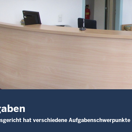
gaben
sgericht hat verschiedene Aufgabenschwerpunkte