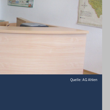
Quelle: AG Ahlen