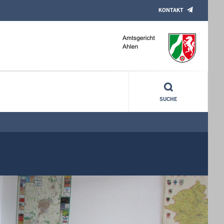
KONTAKT
SUCHE